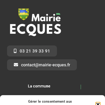
03 21 39 33 91
contact@mairie-ecques.fr
La commune
Horaires
Gérer le consentement aux